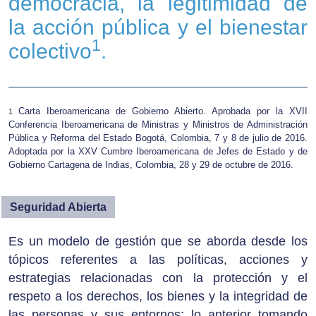
democracia, la legitimidad de
la acción pública y el bienestar
1
colectivo
.
Carta Iberoamericana de Gobierno Abierto. Aprobada por la XVII
1
Conferencia Iberoamericana de Ministras y Ministros de Administración
Pública y Reforma del Estado Bogotá, Colombia, 7 y 8 de julio de 2016.
Adoptada por la XXV Cumbre Iberoamericana de Jefes de Estado y de
Gobierno Cartagena de Indias, Colombia, 28 y 29 de octubre de 2016.
Seguridad Abierta
Es un modelo de gestión que se aborda desde los
tópicos referentes a las políticas, acciones y
estrategias relacionadas con la protección y el
respeto a los derechos, los bienes y la integridad de
las personas y sus entornos; lo anterior tomando