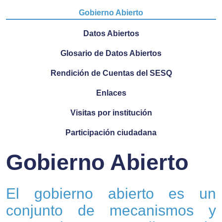
Gobierno Abierto
Datos Abiertos
Glosario de Datos Abiertos
Rendición de Cuentas del SESQ
Enlaces
Visitas por institución
Participación ciudadana
Gobierno Abierto
El gobierno abierto es un
conjunto de mecanismos y