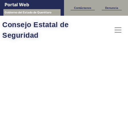
Portal Web
Contáctanos
Denuncia
Gobierno del Estado de Querétaro
Consejo Estatal de
Seguridad