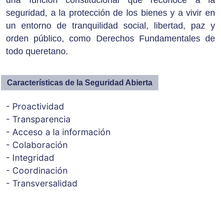
una función constitucional que reconoce a la
seguridad, a la protección de los bienes y a vivir en
un entorno de tranquilidad social, libertad, paz y
orden público, como Derechos Fundamentales de
todo queretano.
Características de la Seguridad Abierta
- Proactividad
- Transparencia
- Acceso a la información
- Colaboración
- Integridad
- Coordinación
- Transversalidad