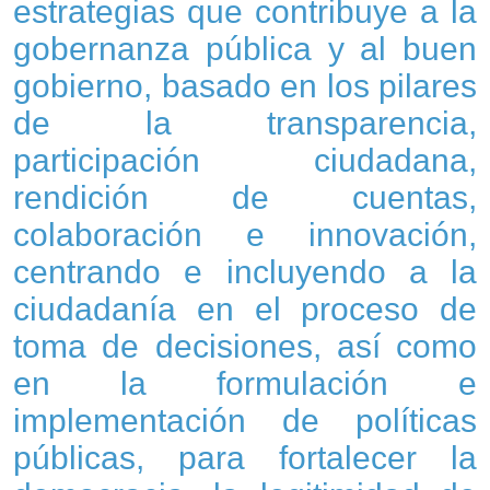
estrategias que contribuye a la
gobernanza pública y al buen
gobierno, basado en los pilares
de la transparencia,
participación ciudadana,
rendición de cuentas,
colaboración e innovación,
centrando e incluyendo a la
ciudadanía en el proceso de
toma de decisiones, así como
en la formulación e
implementación de políticas
públicas, para fortalecer la