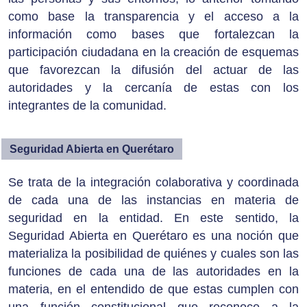
como base la transparencia y el acceso a la
información como bases que fortalezcan la
participación ciudadana en la creación de esquemas
que favorezcan la difusión del actuar de las
autoridades y la cercanía de estas con los
integrantes de la comunidad.
Seguridad Abierta en Querétaro
Se trata de la integración colaborativa y coordinada
de cada una de las instancias en materia de
seguridad en la entidad. En este sentido, la
Seguridad Abierta en Querétaro es una noción que
materializa la posibilidad de quiénes y cuales son las
funciones de cada una de las autoridades en la
materia, en el entendido de que estas cumplen con