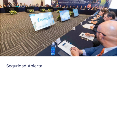
Seguridad Abierta